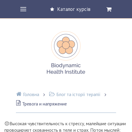
Каталог курсів
Головна
Блог та історії терапії
Тревога и напряжение
😔Высокая чувствительность к стрессу, малейшие ситуации
провоцируют скованность в теле и страх. Поток мыслей: