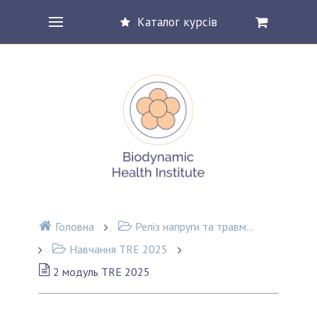
Каталог курсів
Головна
Реліз напруги та травматичного досвіду (TRE®)
Навчання TRE 2025
2 модуль TRE 2025