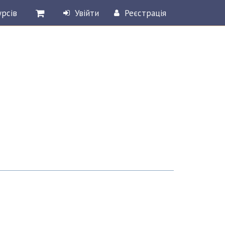
урсів
Увійти
Реєстрація