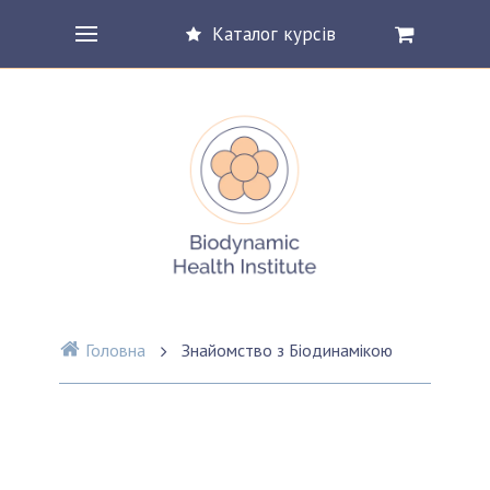
Каталог курсів
Головна
Знайомство з Біодинамікою