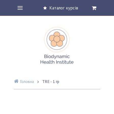
Каталог курсів
Головна
TRE - 1 гр