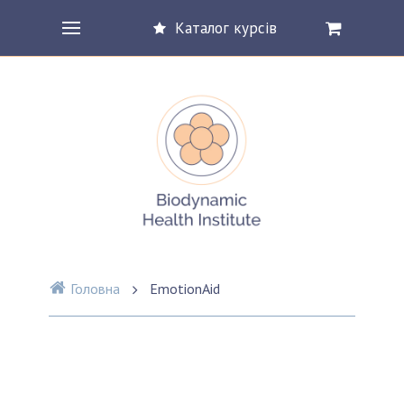
Каталог курсів
Головна
EmotionAid